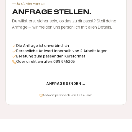
— Erst informieren
ANFRAGE STELLEN.
Du willst erst sicher sein, ob das zu dir passt? Stell deine
Anfrage — wir melden uns persönlich mit allen Details.
Die Anfrage ist unverbindlich
Persönliche Antwort innerhalb von 2 Arbeitstagen
Beratung zum passenden Kursformat
Oder direkt anrufen:
089 645205
ANFRAGE SENDEN →
Antwort persönlich vom UCB-Team