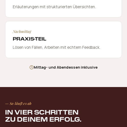
Erläuterungen mit strukturierten Übersichten.
Nachmittag
PRAXIS-TEIL
Lösen von Fällen, Arbeiten mit echtem Feedback.
Mittag- und Abendessen inklusive
— So läuft es ab
IN VIER SCHRITTEN
ZU DEINEM ERFOLG.