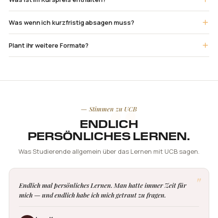
Was wenn ich kurzfristig absagen muss?
Plant ihr weitere Formate?
— Stimmen zu UCB
ENDLICH
PERSÖNLICHES LERNEN.
Was Studierende allgemein über das Lernen mit UCB sagen.
"
Endlich mal persönliches Lernen. Man hatte immer Zeit für
mich — und endlich habe ich mich getraut zu fragen.