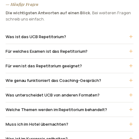
— Häufige Fragen
Die wichtigsten Antworten auf einen Blick.
Bei weiteren Fragen
schreib uns einfach.
Was ist das UCB Repetitorium?
Für welches Examen ist das Repetitorium?
Für wen ist das Repetitorium geeignet?
Wie genau funktioniert das Coaching-Gespräch?
Was unterscheidet UCB von anderen Formaten?
Welche Themen werden im Repetitorium behandelt?
Muss ich im Hotel übernachten?
Was ist im Kurspreis enthalten?