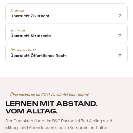
Zivilrecht
Übersicht Zivilrecht
Strafrecht
Übersicht Strafrecht
Öffentliches Recht
Übersicht Öffentliches Recht
— Übernachtung im B&O Parkhotel Bad Aibling
LERNEN MIT ABSTAND.
VOM ALLTAG.
Der Crashkurs findet im B&O Parkhotel Bad Aibling statt.
Mittag- und Abendessen sind im Kurspreis enthalten.